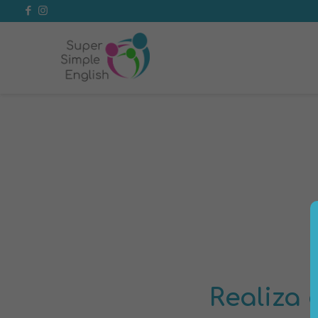
Realiza 